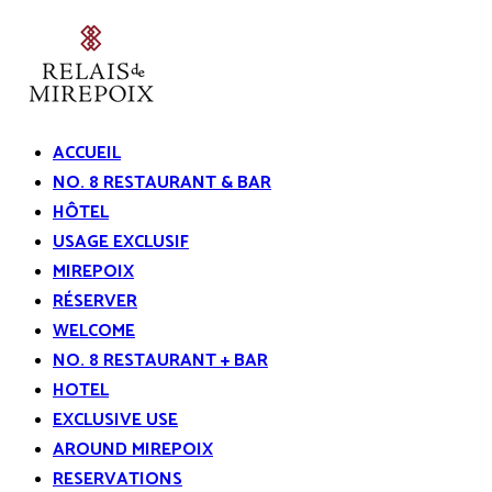
ACCUEIL
NO. 8 RESTAURANT & BAR
HÔTEL
USAGE EXCLUSIF
MIREPOIX
RÉSERVER
WELCOME
NO. 8 RESTAURANT + BAR
HOTEL
EXCLUSIVE USE
AROUND MIREPOIX
RESERVATIONS