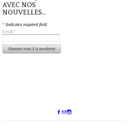
AVEC NOS
NOUVELLES...
*
Indicates required field
Email
*
Abonnez-vous à la newsletter