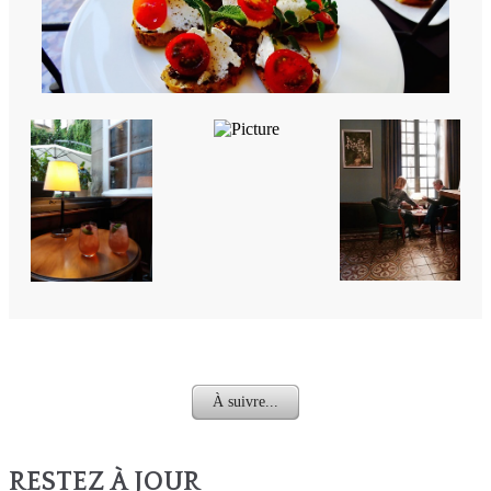
À suivre...
RESTEZ À JOUR